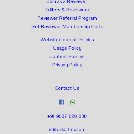
Join as a Reviewer
Editors & Reviewers
Reviewer Referral Program
Get Reviewer Membership Certi.
Website/Journal Policies
Usage Policy
Content Policies
Privacy Policy
Contact Us
+91-9687-828-838
editor@ijfmr.com