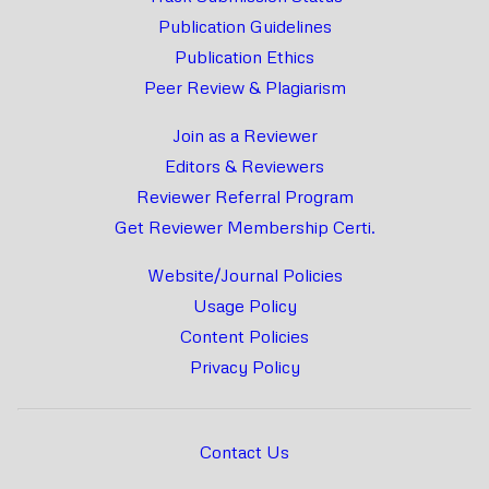
Publication Guidelines
Publication Ethics
Peer Review & Plagiarism
Join as a Reviewer
Editors & Reviewers
Reviewer Referral Program
Get Reviewer Membership Certi.
Website/Journal Policies
Usage Policy
Content Policies
Privacy Policy
Contact Us