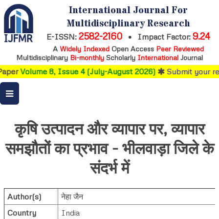
International Journal For
Multidisciplinary Research
2582-2160
9.24
E-ISSN:
•
Impact Factor:
A
Widely Indexed
Open Access
Peer Reviewed
Multidisciplinary
Bi-monthly
Scholarly
International
Journal
Paper
Volume 8, Issue 4 (July-August 2026)
Submit your re
कृषि उत्पादन और व्यापार पर, व्यापार
समझौतों का प्रभाव - भीलवाड़ा जिले के
संदर्भ में
Author(s)
नेहा जैन
Country
India