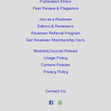
Publication Ethics
Peer Review & Plagiarism
Join as a Reviewer
Editors & Reviewers
Reviewer Referral Program
Get Reviewer Membership Certi.
Website/Journal Policies
Usage Policy
Content Policies
Privacy Policy
Contact Us