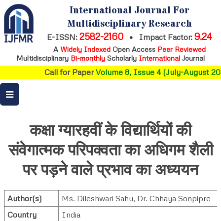
International Journal For
Multidisciplinary Research
2582-2160
9.24
E-ISSN:
•
Impact Factor:
A
Widely Indexed
Open Access
Peer Reviewed
Multidisciplinary
Bi-monthly
Scholarly
International
Journal
Call for Paper
Volume 8, Issue 4 (July-August 202
कक्षा ग्यारहवीं के विद्यार्थियों की
संवेगात्मक परिपक्वता का अधिगम शैली
पर पड़ने वाले प्रभाव का अध्ययन
Author(s)
Ms. Dileshwari Sahu
,
Dr. Chhaya Sonpipre
Country
India