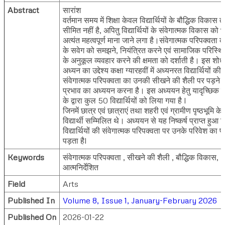
Abstract
सारांश
वर्तमान समय में शिक्षा केवल विद्यार्थियों के बौद्धिक विकास 
सीमित नहीं है, अपितु विद्यार्थियों के संवेगात्मक विकास को भ
अत्यंत महत्वपूर्ण माना जाने लगा है।संवेगात्मक परिपक्वता व्
के सवेग को समझने, नियंत्रित करने एवं सामाजिक परिस्थित
के अनुकूल व्यवहार करने की क्षमता को दर्शाती है। इस शोध
अध्यन का उद्देश्य कक्षा ग्यारहवीं में अध्यनरत विद्यार्थियों की
संवेगात्मक परिपक्वता का उनकी सीखने की शैली पर पड़ने व
प्रभाव का अध्ययन करना है। इस अध्ययन हेतु यादृच्छिक
के द्वारा कुल 50 विद्यार्थियों को लिया गया है l
जिनमें छात्र एवं छात्राएं तथा शहरी एवं ग्रामीण पृष्ठभूमि के
विद्यार्थी सम्मिलित थे। अध्ययन से यह निष्कर्ष प्राप्त हुआ 
विद्यार्थियों की संवेगात्मक परिपक्वता पर उनके परिवेश का प
पड़ता हैl
Keywords
संवेगात्मक परिपक्वता , सीखने की शैली , बौद्धिक विकास,
आत्मनिर्देशित
Field
Arts
Published In
Volume 8, Issue 1, January-February 2026
Published On
2026-01-22