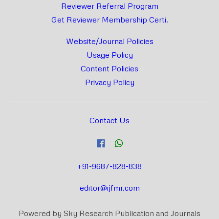
Reviewer Referral Program
Get Reviewer Membership Certi.
Website/Journal Policies
Usage Policy
Content Policies
Privacy Policy
Contact Us
+91-9687-828-838
editor@ijfmr.com
Powered by Sky Research Publication and Journals