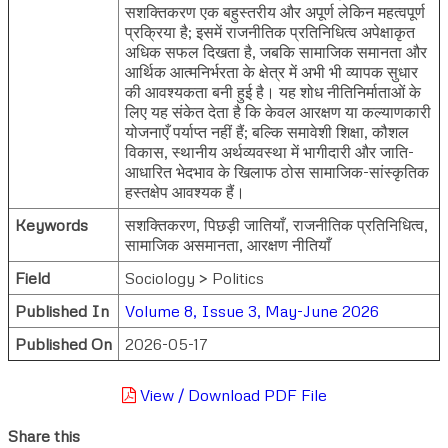
सशक्तिकरण एक बहुस्तरीय और अपूर्ण लेकिन महत्वपूर्ण
प्रक्रिया है; इसमें राजनीतिक प्रतिनिधित्व अपेक्षाकृत
अधिक सफल दिखता है, जबकि सामाजिक समानता और
आर्थिक आत्मनिर्भरता के क्षेत्र में अभी भी व्यापक सुधार
की आवश्यकता बनी हुई है। यह शोध नीतिनिर्माताओं के
लिए यह संकेत देता है कि केवल आरक्षण या कल्याणकारी
योजनाएँ पर्याप्त नहीं हैं; बल्कि समावेशी शिक्षा, कौशल
विकास, स्थानीय अर्थव्यवस्था में भागीदारी और जाति-
आधारित भेदभाव के खिलाफ ठोस सामाजिक-सांस्कृतिक
हस्तक्षेप आवश्यक हैं।
Keywords
सशक्तिकरण, पिछड़ी जातियाँ, राजनीतिक प्रतिनिधित्व,
सामाजिक असमानता, आरक्षण नीतियाँ
Field
Sociology > Politics
Published In
Volume 8, Issue 3, May-June 2026
Published On
2026-05-17
View / Download PDF File
Share this