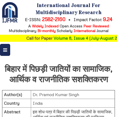
International Journal For
Multidisciplinary Research
2582-2160
9.24
E-ISSN:
•
Impact Factor:
A
Widely Indexed
Open Access
Peer Reviewed
Multidisciplinary
Bi-monthly
Scholarly
International
Journal
Call for Paper
Volume 8, Issue 4 (July-August 20
बिहार में पिछड़ी जातियों का सामाजिक,
आर्थिक व राजनीतिक सशक्तिकरण
Author(s)
Dr. Pramod Kumar Singh
Country
India
Abstract
इस शोध-पत्र में बिहार की पिछड़ी जातियों के सामाजिक,
आर्थिक एवं राजनीतिक सशक्तिकरण की प्रक्रिया,