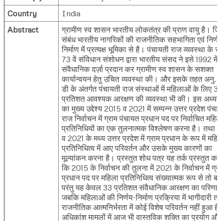
Country
India
Abstract
ग्रामीण स्व शासन भारतीय लोकतंत्र की प्राण वायु है। 
संबंध भारतीय नागरिकों की राजनीतिक सहभागिता एवं निर्ण
निर्माण में प्रत्यक्ष भूमिका से है। पंचायती राज व्यवस्था के रूप
73 वें संविधान संशोधन द्वारा भारतीय संसद ने इसे 1992 में
संवैधानिक दर्ज़ा प्रदान कर ग्रामीण स्व शासन के सशक्त
कार्यान्वयन हेतु उचित व्यवस्था की। और इसके तहत अनु.
डी के अंतर्गत पंचायती राज संस्थाओं में महिलाओं के लिए 3
प्रतिशत आवश्यक आरक्षण की व्यवस्था भी की। इस अध्य
का मुख्य उद्देश्य 2015 व 2021 में सम्पन्न उत्तर प्रदेश पंचा
राज निर्वाचन में ग्राम पंचायत प्रधान पद पर निर्वाचित महिल
प्रतिनिधियों का एक तुलनात्मक विश्लेषण करना है। तथा
व 2021 के मध्य उत्तर प्रदेश में ग्राम प्रधान के रूप में महि
प्रतिनिधित्व में आए परिवर्तन और उसके मुख्य कारणों का
मूल्यांकन करना है। प्रस्तुत शोध पत्र यह तर्क प्रस्तुत कर
कि 2015 के निर्वाचन की तुलना में 2021 के निर्वाचन में ग्र
प्रधान पद पर महिला प्रतिनिधित्व संख्यात्मक रूप से तो बढ़
परंतु यह केवल 33 प्रतिशत संवैधानिक आरक्षण का परिणाम
जबकि महिलाओं की निर्णय-निर्माण प्रक्रिया में भागीदारी त
राजनीतिक आत्मनिर्भरता में कोई विशेष परिवर्तन नहीं हुआ ह
अधिकांश मामलों में आज भी वास्तविक शक्ति का प्रयोग औ