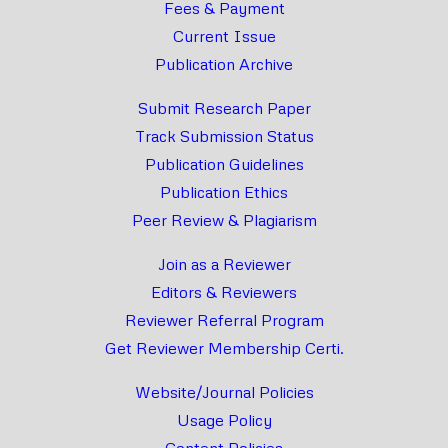
Fees & Payment
Current Issue
Publication Archive
Submit Research Paper
Track Submission Status
Publication Guidelines
Publication Ethics
Peer Review & Plagiarism
Join as a Reviewer
Editors & Reviewers
Reviewer Referral Program
Get Reviewer Membership Certi.
Website/Journal Policies
Usage Policy